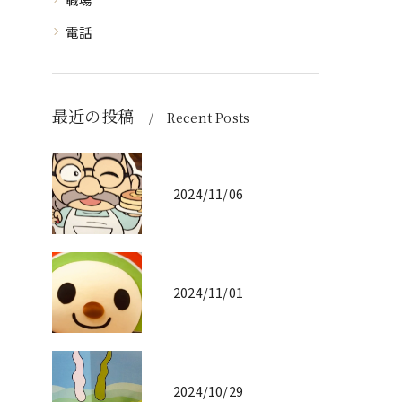
電話
最近の投稿
Recent Posts
2024/11/06
2024/11/01
2024/10/29