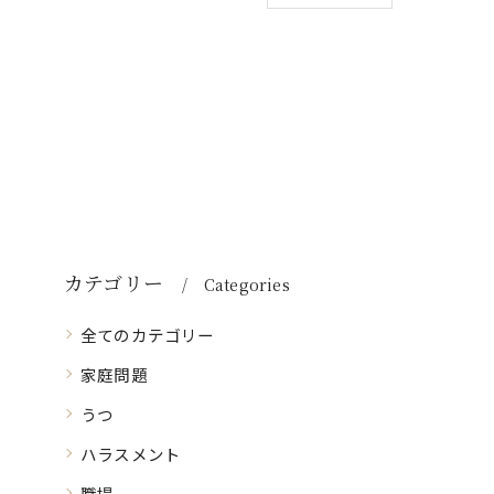
カテゴリー
Categories
全てのカテゴリー
家庭問題
うつ
ハラスメント
職場