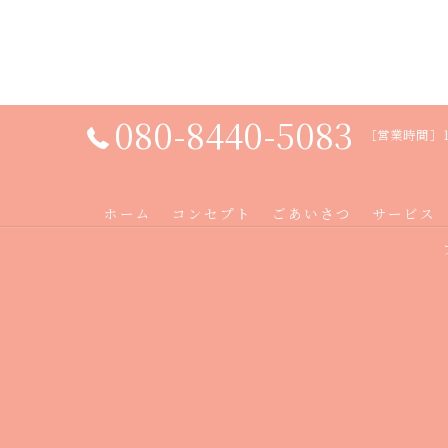
080-8440-5083
［営業時間］10
ホーム
コンセプト
ごあいさつ
サービス