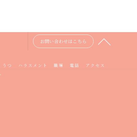
お問い合わせはこちら
うつ
ハラスメント
職場
電話
アクセス
プ