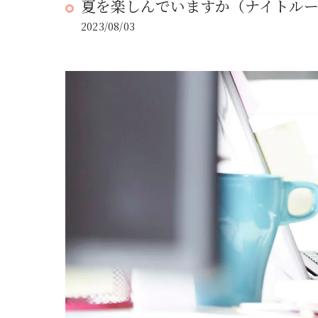
夏を楽しんでいますか（ナイトルー
2023/08/03