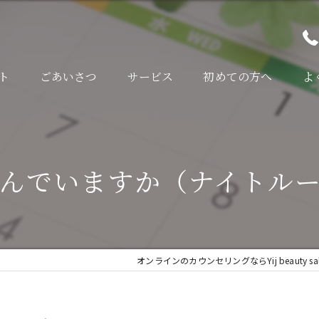
ト
ごあいさつ
サービス
初めての方へ
よ
んでいますか（ナイトル
オンラインのカウンセリングならYij beauty sal