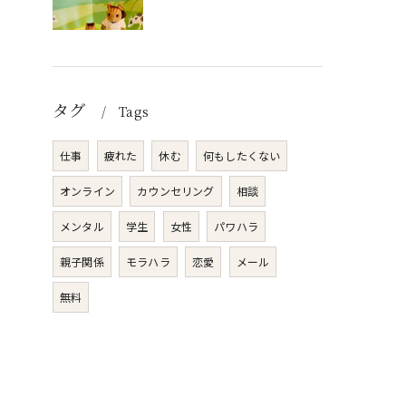
タグ
Tags
仕事
疲れた
休む
何もしたくない
オンライン
カウンセリング
相談
メンタル
学生
女性
パワハラ
親子関係
モラハラ
恋愛
メール
無料