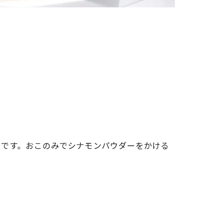
メです。おこのみでシナモンパウダーをかける