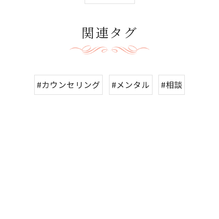
関連タグ
#カウンセリング
#メンタル
#相談